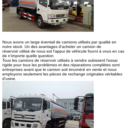
Nous avons un large éventail de camions utilisés par qualité en
notre stock. Un des avantages d'acheter un camion de
réservoir utilisé de nous est l'appui de véhicule fourni à vous en cas
de n'importe quelle question.
Tous les camions de réservoir utilisés à vendre subissent l'essai
rigide pour tous les problèmes et des réparations complètes sont
entreprises avant que le camion soit énuméré en vente et nous
employons seulement les pièces de rechange originales véritables
d'usine.