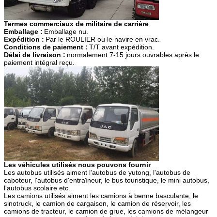
Termes commerciaux de militaire de carrière
Emballage :
Emballage nu.
Expédition :
Par le ROULIER ou le navire en vrac.
Conditions de paiement :
T/T avant expédition.
Délai de livraison :
normalement 7-15 jours ouvrables après le
paiement intégral reçu.
Les véhicules utilisés nous pouvons fournir
Les autobus utilisés aiment l'autobus de yutong, l'autobus de
caboteur, l'autobus d'entraîneur, le bus touristique, le mini autobus,
l'autobus scolaire etc.
Les camions utilisés aiment les camions à benne basculante, le
sinotruck, le camion de cargaison, le camion de réservoir, les
camions de tracteur, le camion de grue, les camions de mélangeur