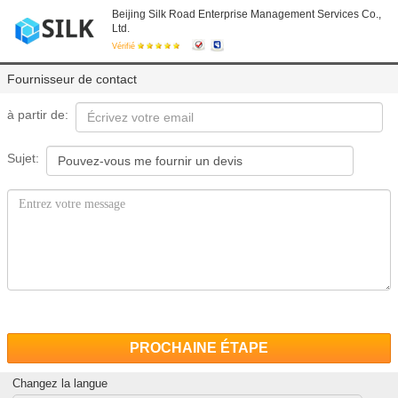
Beijing Silk Road Enterprise Management Services Co.,
Ltd.
Vérifié
Fournisseur de contact
à partir de:
Sujet:
PROCHAINE ÉTAPE
Changez la langue