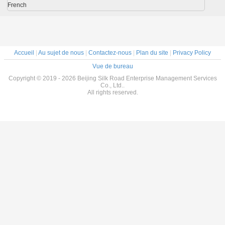
French
Accueil
|
Au sujet de nous
|
Contactez-nous
|
Plan du site
|
Privacy Policy
Vue de bureau
Copyright © 2019 - 2026 Beijing Silk Road Enterprise Management Services
Co., Ltd..
All rights reserved.