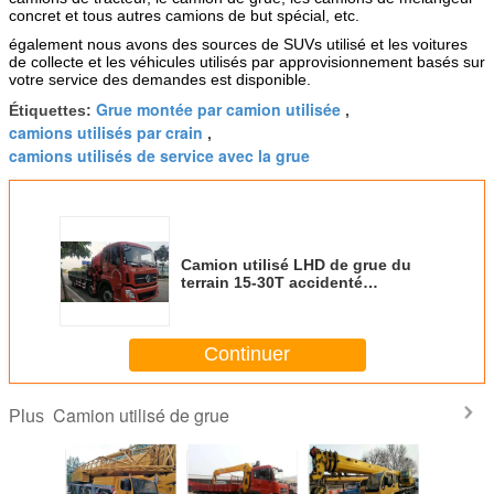
concret et tous autres camions de but spécial, etc.
également nous avons des sources de SUVs utilisé et les voitures
de collecte et les véhicules utilisés par approvisionnement basés sur
votre service des demandes est disponible.
Grue montée par camion utilisée
Étiquettes:
,
camions utilisés par crain
,
camions utilisés de service avec la grue
Camion utilisé LHD de grue du
terrain 15-30T accidenté
conduisant avec le bras étirable
rouge
Continuer
Camion utilisé de grue
Plus