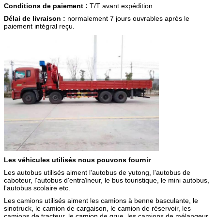
Conditions de paiement :
T/T avant expédition.
Délai de livraison :
normalement 7 jours ouvrables après le
paiement intégral reçu.
Les véhicules utilisés nous pouvons fournir
Les autobus utilisés aiment l'autobus de yutong, l'autobus de
caboteur, l'autobus d'entraîneur, le bus touristique, le mini autobus,
l'autobus scolaire etc.
Les camions utilisés aiment les camions à benne basculante, le
sinotruck, le camion de cargaison, le camion de réservoir, les
camions de tracteur, le camion de grue, les camions de mélangeur