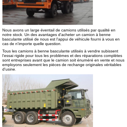
Nous avons un large éventail de camions utilisés par qualité en
notre stock. Un des avantages d'acheter un camion à benne
basculante utilisé de nous est l'appui de véhicule fourni à vous en
cas de n'importe quelle question.
Tous les camions à benne basculante utilisés à vendre subissent
l'essai rigide pour tous les problèmes et des réparations complètes
sont entreprises avant que le camion soit énuméré en vente et nous
employons seulement les pièces de rechange originales véritables
d'usine.