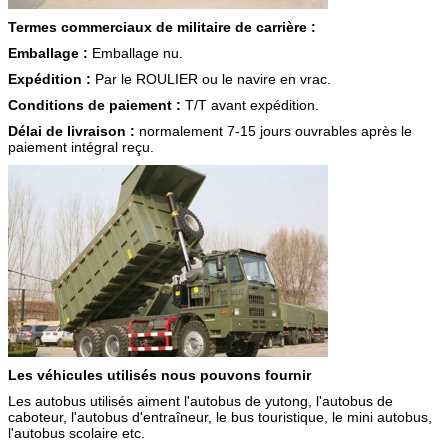
Termes commerciaux de militaire de carrière :
Emballage :
Emballage nu.
Expédition :
Par le ROULIER ou le navire en vrac.
Conditions de paiement :
T/T avant expédition.
Délai de livraison :
normalement 7-15 jours ouvrables après le
paiement intégral reçu.
Les véhicules utilisés nous pouvons fournir
Les autobus utilisés aiment l'autobus de yutong, l'autobus de
caboteur, l'autobus d'entraîneur, le bus touristique, le mini autobus,
l'autobus scolaire etc.