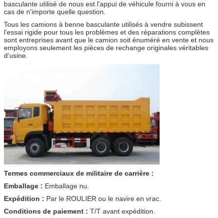
basculante utilisé de nous est l'appui de véhicule fourni à vous en
cas de n'importe quelle question.
Tous les camions à benne basculante utilisés à vendre subissent
l'essai rigide pour tous les problèmes et des réparations complètes
sont entreprises avant que le camion soit énuméré en vente et nous
employons seulement les pièces de rechange originales véritables
d'usine.
Termes commerciaux de militaire de carrière :
Emballage :
Emballage nu.
Expédition :
Par le ROULIER ou le navire en vrac.
Conditions de paiement :
T/T avant expédition.