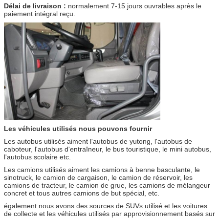
Délai de livraison :
normalement 7-15 jours ouvrables après le
paiement intégral reçu.
Les véhicules utilisés nous pouvons fournir
Les autobus utilisés aiment l'autobus de yutong, l'autobus de
caboteur, l'autobus d'entraîneur, le bus touristique, le mini autobus,
l'autobus scolaire etc.
Les camions utilisés aiment les camions à benne basculante, le
sinotruck, le camion de cargaison, le camion de réservoir, les
camions de tracteur, le camion de grue, les camions de mélangeur
concret et tous autres camions de but spécial, etc.
également nous avons des sources de SUVs utilisé et les voitures
de collecte et les véhicules utilisés par approvisionnement basés sur