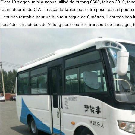
C'est 19 sièges, mini autobus utilisé de Yutong 6608, fait en 2010, fonc
retardateur et du C.A., très confortables pour être posé, parfait
pour co
Il est très rentable pour un bus touristique de 6 mètres, il est très bon i
posséder un autobus de Yutong pour courir le transport de passager, t