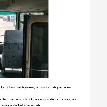
l'autobus d'entraîneur, le bus touristique, le mini
n de grue,
le sinotruck, le camion de cargaison, les
camions de but spécial, etc.