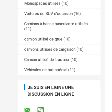
Monospaces utilisés
(10)
Voitures de SUV d'occasion
(16)
Camions à benne basculante utilisés
(11)
camion utilisé de grue
(10)
camions utilisés de cargaison
(10)
Camion utilisé de tracteur
(10)
Véhicules de but spécial
(11)
JE SUIS EN LIGNE UNE
DISCUSSION EN LIGNE