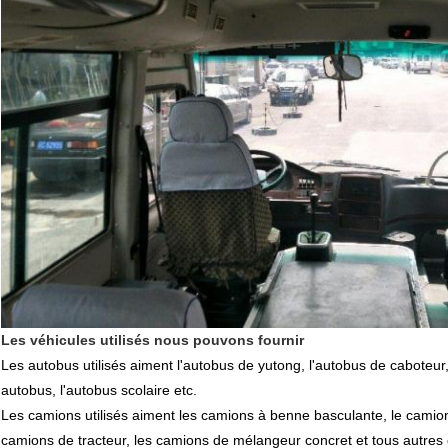
Les véhicules utilisés nous pouvons fournir
Les autobus utilisés aiment l'autobus de yutong, l'autobus de caboteur, 
autobus, l'autobus scolaire etc.
Les camions utilisés aiment les camions à benne basculante,
le camio
camions de tracteur, les camions de mélangeur concret et tous autres 