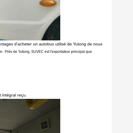
vantages d'acheter un autobus utilisé de Yutong de nous
on.
Près de Yutong, SUVEC est l'exportateur principal que
 intégral reçu.