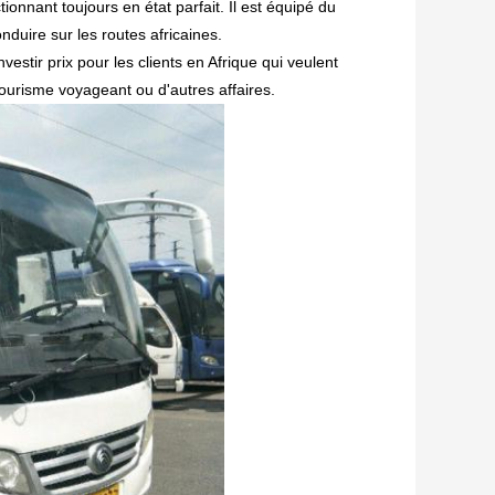
tionnant toujours en état parfait.
Il est équipé du
nduire sur les routes africaines.
nvestir prix pour les clients en Afrique qui veulent
ourisme voyageant ou d'autres affaires.