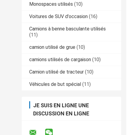
Monospaces utilisés
(10)
Voitures de SUV d'occasion
(16)
Camions à benne basculante utilisés
(11)
camion utilisé de grue
(10)
camions utilisés de cargaison
(10)
Camion utilisé de tracteur
(10)
Véhicules de but spécial
(11)
JE SUIS EN LIGNE UNE
DISCUSSION EN LIGNE