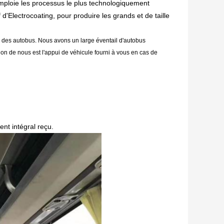
 emploie les processus le plus technologiquement
d'Electrocoating, pour produire les grands et de taille
é des autobus.
Nous avons un large éventail d'autobus
ion de nous est l'appui de véhicule fourni à vous en cas de
nt intégral reçu.