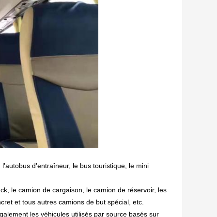
l'autobus d'entraîneur, le bus touristique, le mini
ck, le camion de cargaison, le camion de réservoir, les
ret et tous autres camions de but spécial, etc.
alement les véhicules utilisés par source basés sur