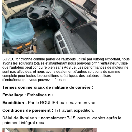
SUVEC fonctionne comme parter de l'autobus utilisé par yutong exportant, nous
avons les solutions totales et maintenant nous pouvons offrir l'entraîneur utilisé
que l'autobus peut conduire bien sans AdBlue. Les performances de moteur ne
sont pas affectées, et nous avons également d'autres solutions de gamme
complète pour toutes les conditions spécifiques des autobus utilisés
d'entraîneur que vous pouvez intéresser.
Termes commerciaux de militaire de carrière :
Emballage :
Emballage nu.
Expédition :
Par le ROULIER ou le navire en vrac.
Conditions de paiement :
T/T avant expédition.
Délai de livraison :
normalement 7-15
jours ouvrables après le
paiement intégral reçu.