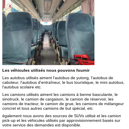
Les véhicules utilisés nous pouvons fournir
Les autobus utilisés aiment l'autobus de yutong, l'autobus de
caboteur, l'autobus d'entraîneur, le bus touristique, le mini autobus,
l'autobus scolaire etc.
Les camions utilisés aiment les camions à benne basculante, le
sinotruck, le camion de cargaison, le camion de réservoir, les
camions de tracteur, le camion de grue, les camions de mélangeur
concret et tous autres camions de but spécial, etc.
également nous avons des sources de SUVs utilisé et les camion
pick-up et les véhicules utilisés par approvisionnement basés sur
votre service des demandes est disponible.