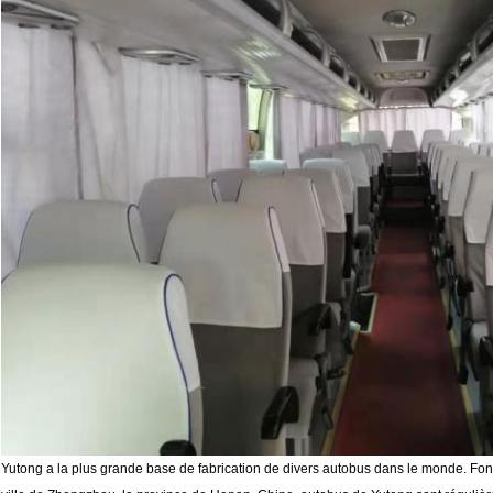
Yutong a la plus grande base de fabrication de divers autobus dans le monde.
Fon