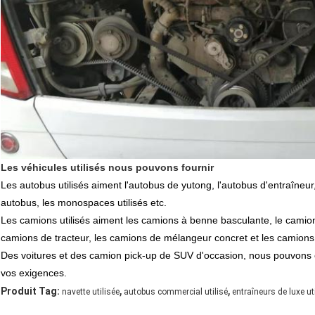
Les véhicules utilisés nous pouvons fournir
Les autobus utilisés aiment l'autobus de yutong, l'autobus d'entraîneur
autobus, les monospaces utilisés etc.
Les camions utilisés aiment les camions à benne basculante,
le camio
camions de tracteur, les camions de mélangeur concret et les camions 
Des voitures et des camion pick-up de SUV d'occasion, nous pouvons é
vos exigences.
,
,
Produit Tag:
navette utilisée
autobus commercial utilisé
entraîneurs de luxe ut