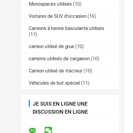
Monospaces utilisés
(10)
Voitures de SUV d'occasion
(16)
Camions à benne basculante utilisés
(11)
camion utilisé de grue
(10)
camions utilisés de cargaison
(10)
Camion utilisé de tracteur
(10)
Véhicules de but spécial
(11)
JE SUIS EN LIGNE UNE
DISCUSSION EN LIGNE