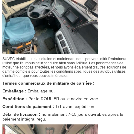
SUVEC établit toute la solution et maintenant nous pouvons offrir l'entraîneur
utilisé que l'autobus peut conduire bien sans AdBlue. Les performances de
moteur ne sont pas affectées, et nous avons également d'autres solutions de
gamme complète pour toutes les conditions spécifiques des autobus utilisés
d'entraîneur que vous pouvez intéresser.
Termes commerciaux de militaire de carrière :
Emballage :
Emballage nu.
Expédition :
Par le ROULIER ou le navire en vrac.
Conditions de paiement :
T/T avant expédition.
Délai de livraison :
normalement 7-15
jours ouvrables après le
paiement intégral reçu.