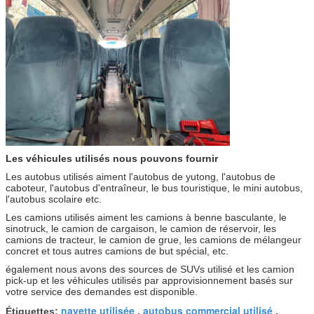
Les véhicules utilisés nous pouvons fournir
Les autobus utilisés aiment l'autobus de yutong, l'autobus de
caboteur, l'autobus d'entraîneur, le bus touristique, le mini autobus,
l'autobus scolaire etc.
Les camions utilisés aiment les camions à benne basculante, le
sinotruck, le camion de cargaison, le camion de réservoir, les
camions de tracteur, le camion de grue, les camions de mélangeur
concret et tous autres camions de but spécial, etc.
également nous avons des sources de SUVs utilisé et les camion
pick-up et les véhicules utilisés par approvisionnement basés sur
votre service des demandes est disponible.
navette utilisée
autobus commercial utilisé
Étiquettes:
,
,