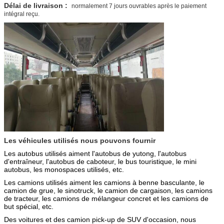
Délai de livraison :
normalement 7 jours ouvrables après le paiement
intégral reçu.
Les véhicules utilisés nous pouvons fournir
Les autobus utilisés aiment l'autobus de yutong, l'autobus
d'entraîneur,
l'autobus de caboteur,
le bus touristique, le mini
autobus, les monospaces utilisés, etc.
Les camions utilisés aiment les camions à benne basculante,
le
camion de grue,
le sinotruck, le camion de cargaison, les camions
de tracteur, les camions de mélangeur concret et les camions de
but spécial, etc.
Des voitures et des camion pick-up de SUV d'occasion, nous