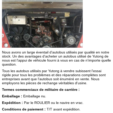
Nous avons un large éventail d'autobus utilisés par qualité en notre
stock. Un des avantages d'acheter un autobus utilisé de Yutong de
nous est l'appui de véhicule fourni à vous en cas de n'importe quelle
question.
Tous les autobus utilisés par Yutong à vendre subissent l'essai
rigide pour tous les problèmes et des réparations complètes sont
entreprises avant que l'autobus soit énuméré en vente. Nous
employons les pièces de rechange véritables d'usine.
Termes commerciaux de militaire de carrière :
Emballage :
Emballage nu.
Expédition :
Par le ROULIER ou le navire en vrac.
Conditions de paiement :
T/T avant expédition.