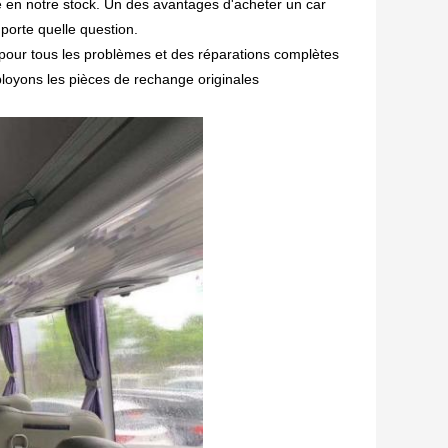
té en notre stock. Un des avantages d'acheter un car
porte quelle question.
e pour tous les problèmes et des réparations complètes
loyons les pièces de rechange originales