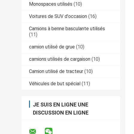
Monospaces utilisés
(10)
Voitures de SUV d'occasion
(16)
Camions à benne basculante utilisés
(11)
camion utilisé de grue
(10)
camions utilisés de cargaison
(10)
Camion utilisé de tracteur
(10)
Véhicules de but spécial
(11)
JE SUIS EN LIGNE UNE
DISCUSSION EN LIGNE