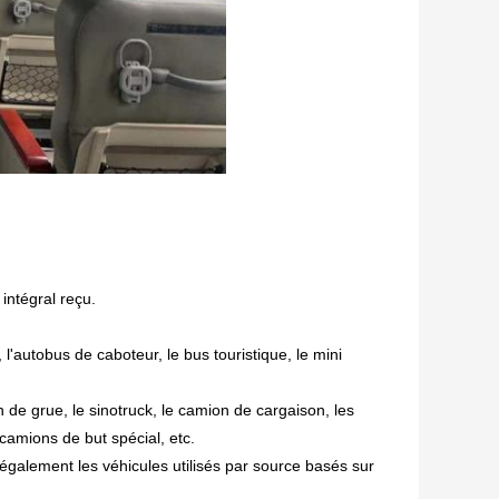
intégral reçu.
,
l'autobus de caboteur, le bus touristique, le mini
n de grue,
le sinotruck, le camion de cargaison, les
camions de but spécial, etc.
galement les véhicules utilisés par source basés sur