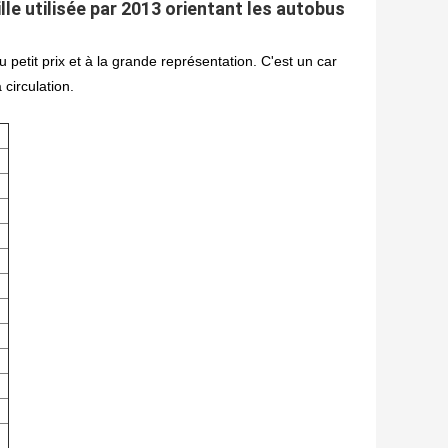
lle utilisée par 2013 orientant les autobus
petit prix et à la grande représentation. C'est un car
circulation.