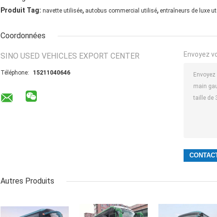
,
,
Produit Tag:
navette utilisée
autobus commercial utilisé
entraîneurs de luxe ut
Coordonnées
Envoyez v
SINO USED VEHICLES EXPORT CENTER
Téléphone:
15211040646
Autres Produits