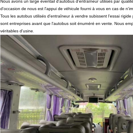
Nous avons un large éventail d'autobus d'entraîneur utilisés par quali
d'occasion de nous est l'appui de véhicule fourni à vous en cas de n'im
Tous les autobus utilisés d'entraîneur à vendre subissent l'essai rigid
sont entreprises avant que l'autobus soit énuméré en vente. Nous emp
véritables d'usine.