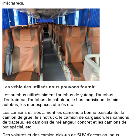
intégral reçu.
Les véhicules utilisés nous pouvons fournir
Les autobus utilisés aiment l'autobus de yutong, l'autobus
d'entraîneur,
l'autobus de caboteur,
le bus touristique, le mini
autobus, les monospaces utilisés etc.
Les camions utilisés aiment les camions à benne basculante,
le
camion de grue,
le sinotruck, le camion de cargaison, les camions
de tracteur, les camions de mélangeur concret et les camions de
but spécial, etc.
Des voitures et des camion pick-up de SUV d'occasion, nous