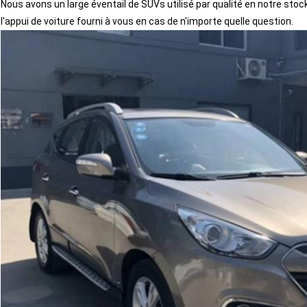
Nous avons un large éventail de SUVs utilisé par qualité en notre sto
l'appui de voiture fourni à vous en cas de n'importe quelle question.