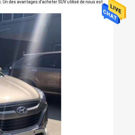
ck. Un des avantages d'acheter SUV utilisé de nous est