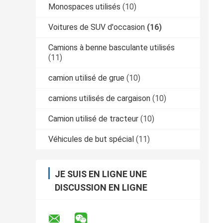
Monospaces utilisés
(10)
Voitures de SUV d'occasion
(16)
Camions à benne basculante utilisés
(11)
camion utilisé de grue
(10)
camions utilisés de cargaison
(10)
Camion utilisé de tracteur
(10)
Véhicules de but spécial
(11)
JE SUIS EN LIGNE UNE
DISCUSSION EN LIGNE