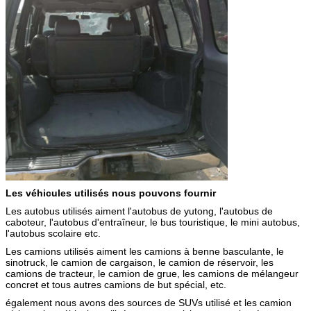
Les véhicules utilisés nous pouvons fournir
Les autobus utilisés aiment l'autobus de yutong, l'autobus de
caboteur, l'autobus d'entraîneur, le bus touristique, le mini autobus,
l'autobus scolaire etc.
Les camions utilisés aiment les camions à benne basculante, le
sinotruck, le camion de cargaison, le camion de réservoir, les
camions de tracteur, le camion de grue, les camions de mélangeur
concret et tous autres camions de but spécial, etc.
également nous avons des sources de SUVs utilisé et les camion