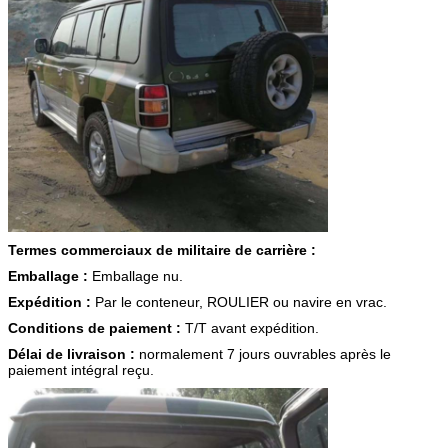
Termes commerciaux de militaire de carrière :
Emballage :
Emballage nu.
Expédition :
Par le conteneur, ROULIER ou navire en vrac.
Conditions de paiement :
T/T avant expédition.
Délai de livraison :
normalement 7 jours ouvrables après le
paiement intégral reçu.