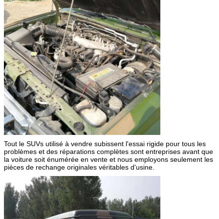
Tout le SUVs utilisé à vendre subissent l'essai rigide pour tous les
problèmes et des réparations complètes sont entreprises avant que
la voiture soit énumérée en vente et nous employons seulement les
pièces de rechange originales véritables d'usine.