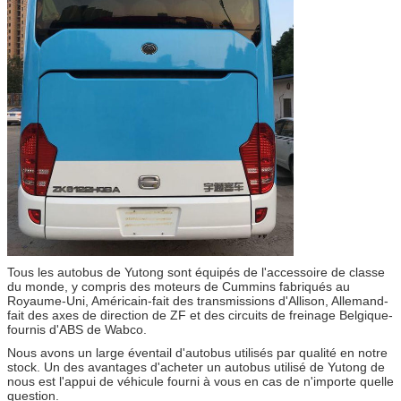
Tous les autobus de Yutong sont équipés de l'accessoire de classe
du monde, y compris des moteurs de Cummins fabriqués au
Royaume-Uni, Américain-fait des transmissions d'Allison, Allemand-
fait des axes de direction de ZF et des circuits de freinage Belgique-
fournis d'ABS de Wabco.
Nous avons un large éventail d'autobus utilisés par qualité en notre
stock. Un des avantages d'acheter un autobus utilisé de Yutong de
nous est l'appui de véhicule fourni à vous en cas de n'importe quelle
question.