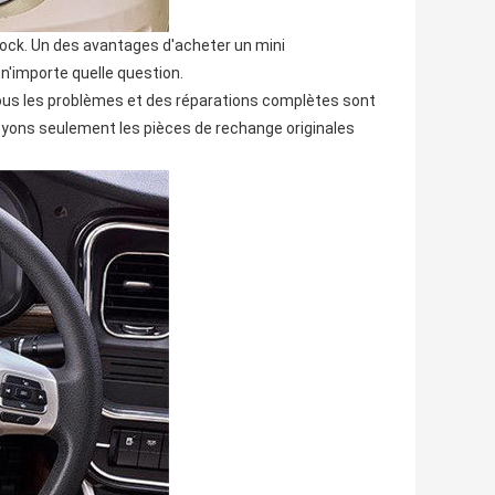
stock. Un des avantages d'acheter un mini
 n'importe quelle question.
 tous les problèmes et des réparations complètes sont
oyons seulement les pièces de rechange originales