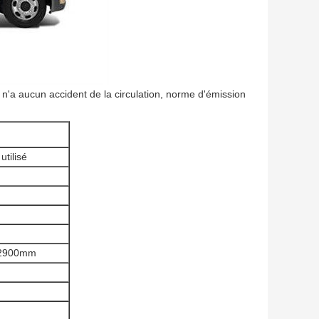
n'a aucun accident de la circulation, norme d'émission
utilisé
x2900mm