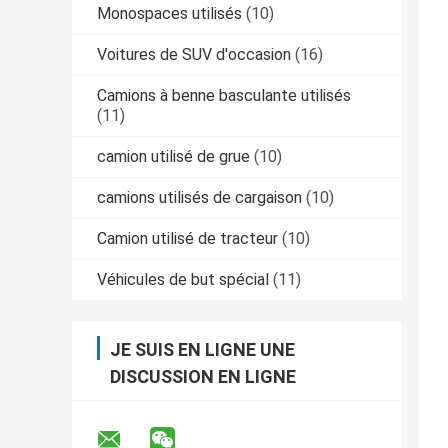
Monospaces utilisés
(10)
Voitures de SUV d'occasion
(16)
Camions à benne basculante utilisés
(11)
camion utilisé de grue
(10)
camions utilisés de cargaison
(10)
Camion utilisé de tracteur
(10)
Véhicules de but spécial
(11)
JE SUIS EN LIGNE UNE
DISCUSSION EN LIGNE