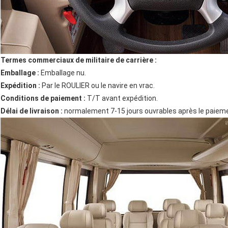
Termes commerciaux de militaire de carrière :
Emballage :
Emballage nu.
Expédition :
Par le ROULIER ou le navire en vrac.
Conditions de paiement :
T/T avant expédition.
Délai de livraison :
normalement 7-15 jours ouvrables après le paiemen